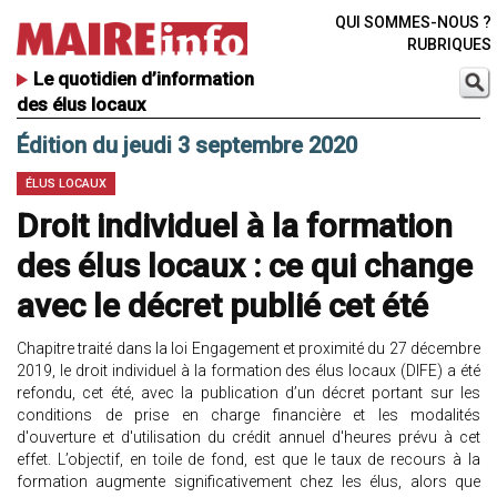
QUI SOMMES-NOUS ?
RUBRIQUES
Le quotidien d’information
des élus locaux
Édition du jeudi 3 septembre 2020
ÉLUS LOCAUX
Droit individuel à la formation
des élus locaux : ce qui change
avec le décret publié cet été
Chapitre traité dans la loi Engagement et proximité du 27 décembre
2019, le droit individuel à la formation des élus locaux (DIFE) a été
refondu, cet été, avec la publication d’un décret portant sur les
conditions de prise en charge financière et les modalités
d'ouverture et d'utilisation du crédit annuel d'heures prévu à cet
effet. L’objectif, en toile de fond, est que le taux de recours à la
formation augmente significativement chez les élus, alors que