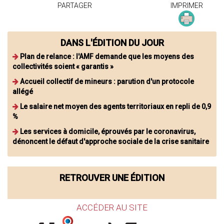
PARTAGER
IMPRIMER
DANS L'ÉDITION DU JOUR
Plan de relance : l'AMF demande que les moyens des
collectivités soient « garantis »
Accueil collectif de mineurs : parution d'un protocole
allégé
Le salaire net moyen des agents territoriaux en repli de 0,9
%
Les services à domicile, éprouvés par le coronavirus,
dénoncent le défaut d'approche sociale de la crise sanitaire
RETROUVER UNE ÉDITION
ACCÉDER AU SITE