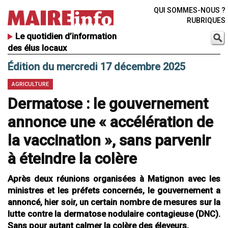
QUI SOMMES-NOUS ?
RUBRIQUES
Le quotidien d’information
des élus locaux
Édition du mercredi 17 décembre 2025
AGRICULTURE
Dermatose : le gouvernement
annonce une « accélération de
la vaccination », sans parvenir
à éteindre la colère
Après deux réunions organisées à Matignon avec les
ministres et les préfets concernés, le gouvernement a
annoncé, hier soir, un certain nombre de mesures sur la
lutte contre la dermatose nodulaire contagieuse (DNC).
Sans pour autant calmer la colère des éleveurs.