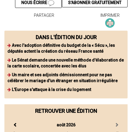
NOUS ÉCRIRE
S'ABONNER GRATUITEMENT
PARTAGER
IMPRIMER
DANS L'ÉDITION DU JOUR
Avec l'adoption définitive du budget de la « Sécu », les
députés actent la création du réseau France santé
Le Sénat demande une nouvelle méthode d'élaboration de
la carte scolaire, concertée avec les élus
Un maire et ses adjoints démissionnent pour ne pas
célébrer le mariage d'un étranger en situation irrégulière
L'Europe s'attaque à la crise du logement
RETROUVER UNE ÉDITION
août 2026