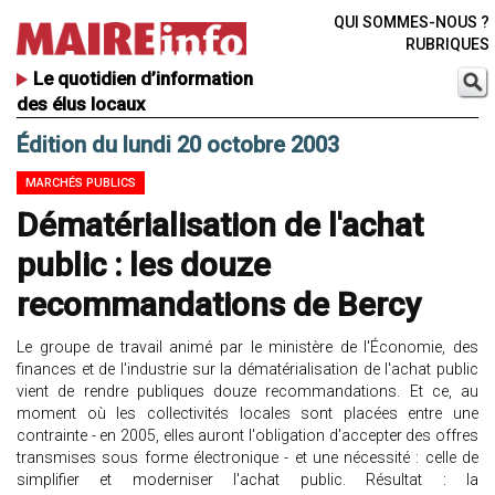
QUI SOMMES-NOUS ?
RUBRIQUES
Le quotidien d’information
des élus locaux
Édition du lundi 20 octobre 2003
MARCHÉS PUBLICS
Dématérialisation de l'achat
public : les douze
recommandations de Bercy
Le groupe de travail animé par le ministère de l'Économie, des
finances et de l'industrie sur la dématérialisation de l'achat public
vient de rendre publiques douze recommandations. Et ce, au
moment où les collectivités locales sont placées entre une
contrainte - en 2005, elles auront l'obligation d'accepter des offres
transmises sous forme électronique - et une nécessité : celle de
simplifier et moderniser l'achat public. Résultat : la