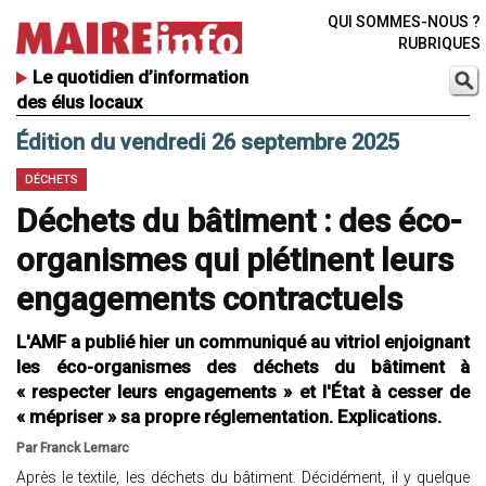
QUI SOMMES-NOUS ?
RUBRIQUES
Le quotidien d’information
des élus locaux
Édition du vendredi 26 septembre 2025
DÉCHETS
Déchets du bâtiment : des éco-
organismes qui piétinent leurs
engagements contractuels
L'AMF a publié hier un communiqué au vitriol enjoignant
les éco-organismes des déchets du bâtiment à
« respecter leurs engagements » et l'État à cesser de
« mépriser » sa propre réglementation. Explications.
Par Franck Lemarc
Après le textile, les déchets du bâtiment. Décidément, il y quelque