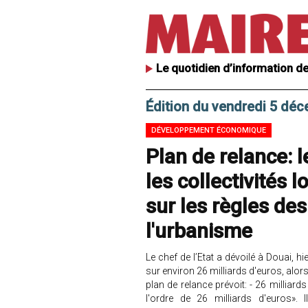
Le quotidien d’information de
Édition du vendredi 5 dé
DÉVELOPPEMENT ÉCONOMIQUE
Plan de relance: 
les collectivités
sur les règles de
l'urbanisme
Le chef de l’Etat a dévoilé à Douai, 
sur environ 26 milliards d'euros, alors
plan de relance prévoit: - 26 milliar
l'ordre de 26 milliards d'euros». 