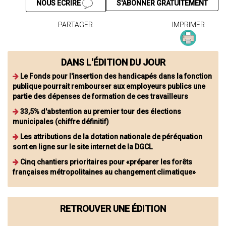
NOUS ÉCRIRE
S'ABONNER GRATUITEMENT
PARTAGER
IMPRIMER
DANS L'ÉDITION DU JOUR
Le Fonds pour l'insertion des handicapés dans la fonction
publique pourrait rembourser aux employeurs publics une
partie des dépenses de formation de ces travailleurs
33,5% d'abstention au premier tour des élections
municipales (chiffre définitif)
Les attributions de la dotation nationale de péréquation
sont en ligne sur le site internet de la DGCL
Cinq chantiers prioritaires pour «préparer les forêts
françaises métropolitaines au changement climatique»
RETROUVER UNE ÉDITION