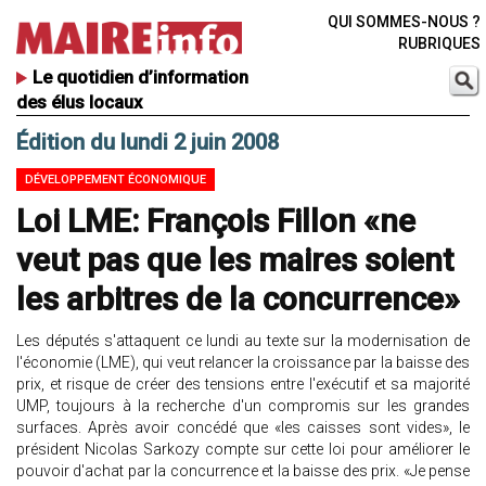
QUI SOMMES-NOUS ?
RUBRIQUES
Le quotidien d’information
des élus locaux
Édition du lundi 2 juin 2008
DÉVELOPPEMENT ÉCONOMIQUE
Loi LME: François Fillon «ne
veut pas que les maires soient
les arbitres de la concurrence»
Les députés s'attaquent ce lundi au texte sur la modernisation de
l'économie (LME), qui veut relancer la croissance par la baisse des
prix, et risque de créer des tensions entre l'exécutif et sa majorité
UMP, toujours à la recherche d'un compromis sur les grandes
surfaces. Après avoir concédé que «les caisses sont vides», le
président Nicolas Sarkozy compte sur cette loi pour améliorer le
pouvoir d'achat par la concurrence et la baisse des prix. «Je pense