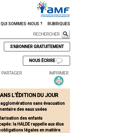
QUI SOMMES-NOUS ?
RUBRIQUES
RECHERCHER
S'ABONNER GRATUITEMENT
NOUS ÉCRIRE
PARTAGER
IMPRIMER
ANS L'ÉDITION DU JOUR
 agglomérations sans évacuation
mentaire des eaux usées
larisation des enfants
apés: la HALDE rappelle aux élus
«obligations légales en matière