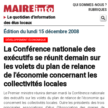
QUI SOMMES-NOUS ?
RUBRIQUES
Le quotidien d’information
des élus locaux
Édition du lundi 15 décembre 2008
DÉVELOPPEMENT ÉCONOMIQUE
La Conférence nationale des
exécutifs se réunit demain sur
les volets du plan de relance
de l'économie concernant les
collectivités locales
Le Premier ministre réunira demain mardi la Conférence nationale
des exécutifs sur les volets du plan de relance de l’économie qui
concernent les collectivités locales. Outre les présidents des trois
principales associations d’élus (l’Association des maires de