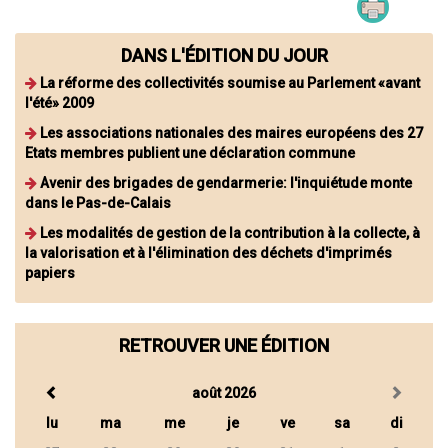
DANS L'ÉDITION DU JOUR
La réforme des collectivités soumise au Parlement «avant
l'été» 2009
Les associations nationales des maires européens des 27
Etats membres publient une déclaration commune
Avenir des brigades de gendarmerie: l'inquiétude monte
dans le Pas-de-Calais
Les modalités de gestion de la contribution à la collecte, à
la valorisation et à l'élimination des déchets d'imprimés
papiers
RETROUVER UNE ÉDITION
août 2026
lu
ma
me
je
ve
sa
di