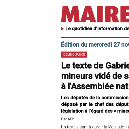
Le quotidien d’information de
Édition du mercredi 27 n
DÉLINQUANCE
Le texte de Gabrie
mineurs vidé de 
à l'Assemblée nat
Les députés de la commission d
déposé par le chef des députés
législation à l'égard des « mine
Par AFP
Un texte visant à durcir la législatio