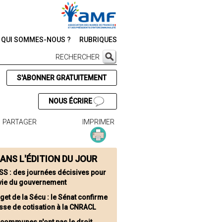
QUI SOMMES-NOUS ?
RUBRIQUES
RECHERCHER
S'ABONNER GRATUITEMENT
NOUS ÉCRIRE
PARTAGER
IMPRIMER
ANS L'ÉDITION DU JOUR
SS : des journées décisives pour
rvie du gouvernement
get de la Sécu : le Sénat confirme
sse de cotisation à la CNRACL