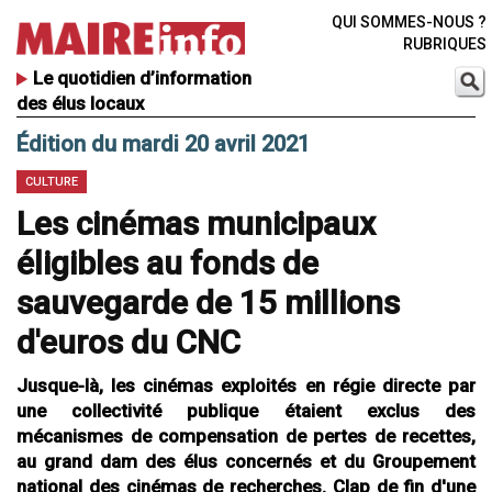
QUI SOMMES-NOUS ?
RUBRIQUES
Le quotidien d’information
des élus locaux
Édition du mardi 20 avril 2021
CULTURE
Les cinémas municipaux
éligibles au fonds de
sauvegarde de 15 millions
d'euros du CNC
Jusque-là, les cinémas exploités en régie directe par
une collectivité publique étaient exclus des
mécanismes de compensation de pertes de recettes,
au grand dam des élus concernés et du Groupement
national des cinémas de recherches. Clap de fin d'une