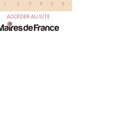
1
2
3
4
5
6
ACCÉDER AU SITE