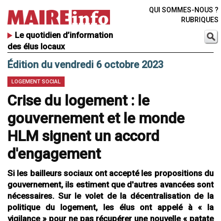
QUI SOMMES-NOUS ?
RUBRIQUES
Le quotidien d’information
des élus locaux
Édition du vendredi 6 octobre 2023
LOGEMENT SOCIAL
Crise du logement : le
gouvernement et le monde
HLM signent un accord
d'engagement
Si les bailleurs sociaux ont accepté les propositions du
gouvernement, ils estiment que d'autres avancées sont
nécessaires. Sur le volet de la décentralisation de la
politique du logement, les élus ont appelé à « la
vigilance » pour ne pas récupérer une nouvelle « patate