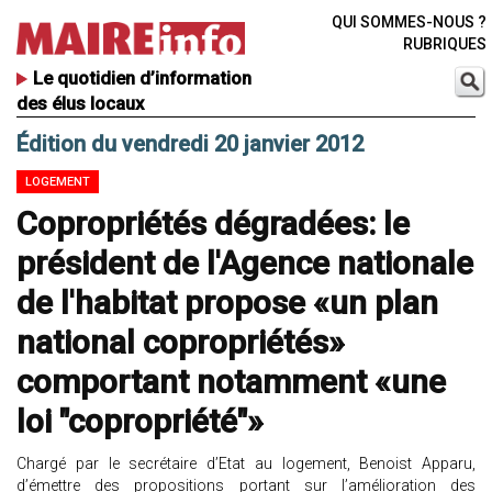
QUI SOMMES-NOUS ?
RUBRIQUES
Le quotidien d’information
des élus locaux
Édition du vendredi 20 janvier 2012
LOGEMENT
Copropriétés dégradées: le
président de l'Agence nationale
de l'habitat propose «un plan
national copropriétés»
comportant notamment «une
loi "copropriété"»
Chargé par le secrétaire d’Etat au logement, Benoist Apparu,
d’émettre des propositions portant sur l’amélioration des