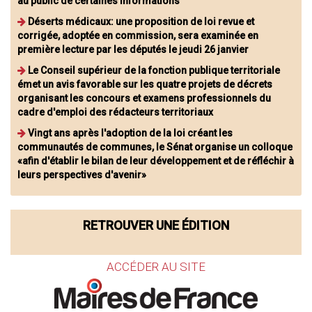
au public de certaines informations
Déserts médicaux: une proposition de loi revue et
corrigée, adoptée en commission, sera examinée en
première lecture par les députés le jeudi 26 janvier
Le Conseil supérieur de la fonction publique territoriale
émet un avis favorable sur les quatre projets de décrets
organisant les concours et examens professionnels du
cadre d'emploi des rédacteurs territoriaux
Vingt ans après l'adoption de la loi créant les
communautés de communes, le Sénat organise un colloque
«afin d'établir le bilan de leur développement et de réfléchir à
leurs perspectives d'avenir»
RETROUVER UNE ÉDITION
ACCÉDER AU SITE