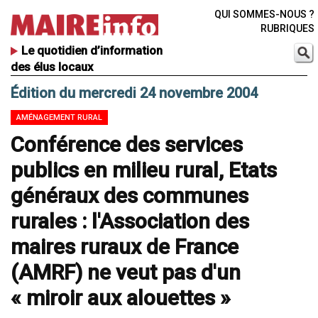
QUI SOMMES-NOUS ?
RUBRIQUES
Le quotidien d’information
des élus locaux
Édition du mercredi 24 novembre 2004
AMÉNAGEMENT RURAL
Conférence des services
publics en milieu rural, Etats
généraux des communes
rurales : l'Association des
maires ruraux de France
(AMRF) ne veut pas d'un
« miroir aux alouettes »