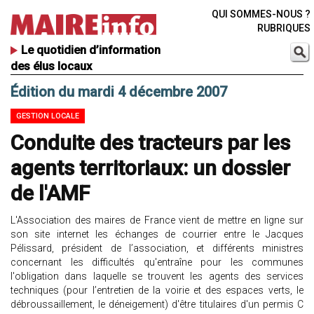
QUI SOMMES-NOUS ?
RUBRIQUES
Le quotidien d’information
des élus locaux
Édition du mardi 4 décembre 2007
GESTION LOCALE
Conduite des tracteurs par les
agents territoriaux: un dossier
de l'AMF
L'Association des maires de France vient de mettre en ligne sur
son site internet les échanges de courrier entre le Jacques
Pélissard, président de l’association, et différents ministres
concernant les difficultés qu'entraîne pour les communes
l'obligation dans laquelle se trouvent les agents des services
techniques (pour l’entretien de la voirie et des espaces verts, le
débroussaillement, le déneigement) d'être titulaires d'un permis C