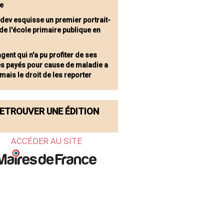
ée
ndev esquisse un premier portrait-
de l'école primaire publique en
gent qui n'a pu profiter de ses
s payés pour cause de maladie a
ais le droit de les reporter
ETROUVER UNE ÉDITION
ACCÉDER AU SITE