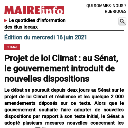
QUI SOMMES-NOUS ?
RUBRIQUES
Le quotidien d’information
des élus locaux
Édition du mercredi 16 juin 2021
CLIMAT
Projet de loi Climat : au Sénat,
le gouvernement introduit de
nouvelles dispositions
Le débat se poursuit depuis deux jours au Sénat sur le
projet de loi Climat et résilience et les quelque 2 000
amendements déposés sur ce texte. Alors que le
gouvernement souhaite faire adopter de nouvelles
dispositions par rapport à son texte initial, le Sénat a
adopté plusieurs mesures nouvelles concernant les