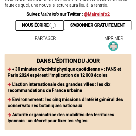
faute de quoi, une nouvelle lecture aura lieu à la rentrée.
Suivez
Maire info
sur Twitter :
@Maireinfo2
NOUS ÉCRIRE
S'ABONNER GRATUITEMENT
PARTAGER
IMPRIMER
DANS L'ÉDITION DU JOUR
« 30 minutes d'activité physique quotidienne » : l'ANS et
Paris 2024 espèrent l'implication de 12 000 écoles
L'action internationale des grandes villes : les dix
recommandations de France urbaine
Environnement : les cinq missions d'intérêt général des
conservatoires botaniques nationaux
Autorité organisatrice des mobilités des territoires
lyonnais : un décret pour fixer les règles