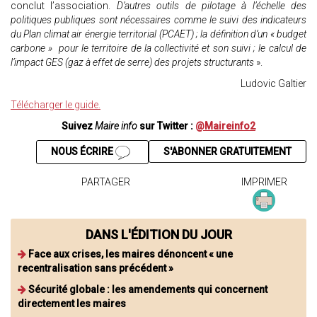
conclut l’association.
D’autres outils de pilotage à l’échelle des
politiques publiques sont nécessaires comme le suivi des indicateurs
du Plan climat air énergie territorial (PCAET) ; la définition d’un « budget
carbone » pour le territoire de la collectivité et son suivi ; le calcul de
l’impact GES (gaz à effet de serre) des projets structurants
».
Ludovic Galtier
Télécharger le guide.
Suivez
Maire info
sur Twitter :
@Maireinfo2
NOUS ÉCRIRE
S'ABONNER GRATUITEMENT
PARTAGER
IMPRIMER
DANS L'ÉDITION DU JOUR
Face aux crises, les maires dénoncent « une
recentralisation sans précédent »
Sécurité globale : les amendements qui concernent
directement les maires