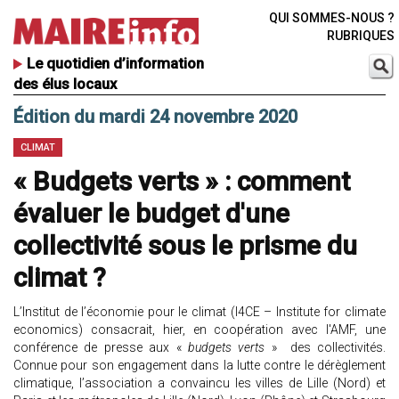
QUI SOMMES-NOUS ?
RUBRIQUES
Le quotidien d’information
des élus locaux
Édition du mardi 24 novembre 2020
CLIMAT
« Budgets verts » : comment
évaluer le budget d'une
collectivité sous le prisme du
climat ?
L’Institut de l’économie pour le climat (I4CE – Institute for climate
economics) consacrait, hier, en coopération avec l'AMF, une
conférence de presse aux «
budgets verts
» des collectivités.
Connue pour son engagement dans la lutte contre le dérèglement
climatique, l’association a convaincu les villes de Lille (Nord) et