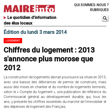
QUI SOMMES-NOUS ?
RUBRIQUES
Le quotidien d’information
des élus locaux
Édition du lundi 3 mars 2014
LOGEMENT
Chiffres du logement : 2013
s'annonce plus morose que
2012
La construction de logements devrait poursuivre sa chute en 2013,
avec une baisse des délivrances de permis de construire, mais
aussi des mises en chantier et du nombre de logements terminés,
selon le « Compte du logement », une publication de référence du
Commissariat général au développement durable, qui, tous les
ans, y présente les chiffres essentiels du marché de l’immobilier et
des dépenses de logement des Français.