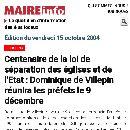
QUI SOMMES-NOUS ?
RUBRIQUES
Le quotidien d’information
des élus locaux
Édition du vendredi 15 octobre 2004
RELIGIONS
Centenaire de la loi de
séparation des églises et de
l'Etat : Dominique de Villepin
réunira les préfets le 9
décembre
Dominique de Villepin ouvrira le 9 décembre prochain l’année de
commémoration de la loi de séparation des églises et de l’Etat de
1905 par une réunion de préfets. Cette journée sera le point de
départ de diverses initiatives locales. Au cours de l’année 2005,