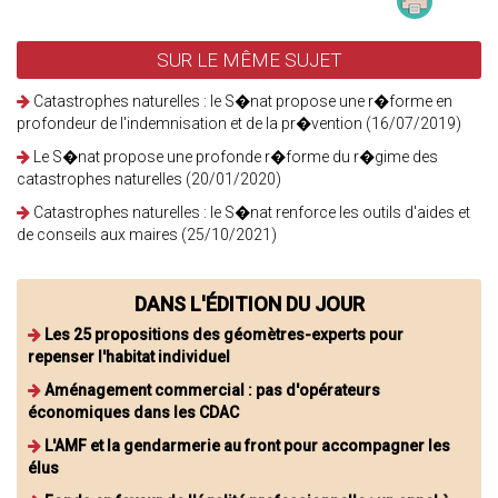
SUR LE MÊME SUJET
Catastrophes naturelles : le S�nat propose une r�forme en
profondeur de l'indemnisation et de la pr�vention (16/07/2019)
Le S�nat propose une profonde r�forme du r�gime des
catastrophes naturelles (20/01/2020)
Catastrophes naturelles : le S�nat renforce les outils d'aides et
de conseils aux maires (25/10/2021)
DANS L'ÉDITION DU JOUR
Les 25 propositions des géomètres-experts pour
repenser l'habitat individuel
Aménagement commercial : pas d'opérateurs
économiques dans les CDAC
L'AMF et la gendarmerie au front pour accompagner les
élus