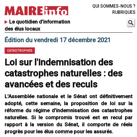
QUI SOMMES-NOUS ?
RUBRIQUES
Le quotidien d’information
des élus locaux
Édition du vendredi 17 décembre 2021
CATASTROPHES
Loi sur l'indemnisation des
catastrophes naturelles : des
avancées et des reculs
L'Assemblée nationale et le Sénat ont définitivement
adopté, cette semaine, la proposition de loi sur la
réforme du régime d'indemnisation des catastrophes
naturelles. Si le compromis trouvé est en recul par
rapport à la version du Sénat, il comporte de réels
progrès pour les élus comme pour les assurés.