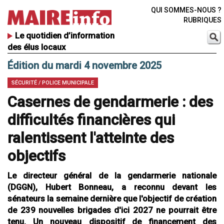
QUI SOMMES-NOUS ?
RUBRIQUES
Le quotidien d’information
des élus locaux
Édition du mardi 4 novembre 2025
SÉCURITÉ / POLICE MUNICIPALE
Casernes de gendarmerie : des
difficultés financières qui
ralentissent l'atteinte des
objectifs
Le directeur général de la gendarmerie nationale
(DGGN), Hubert Bonneau, a reconnu devant les
sénateurs la semaine dernière que l'objectif de création
de 239 nouvelles brigades d'ici 2027 ne pourrait être
tenu. Un nouveau dispositif de financement des