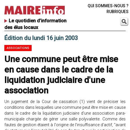
QUI SOMMES-NOUS ?
RUBRIQUES
Le quotidien d’information
des élus locaux
Édition du lundi 16 juin 2003
ASSOCIATIONS
Une commune peut être mise
en cause dans le cadre de la
liquidation judiciaire d'une
association
Un jugement de la Cour de cassation (1) vient de préciser les
conditions dans lesquelles une commune peut être mise en cause
dans le cadre de la liquidation judiciaire d'une association para-
municipale chargée de gérer une salle polyvalente. Comme des
fautes de gestion étaient à l'origine de l'insuffisance d'actif, "avant