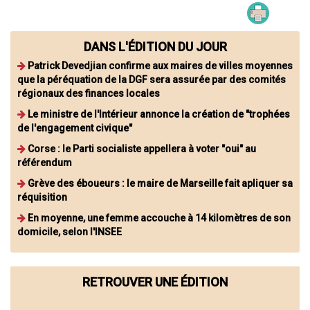
DANS L'ÉDITION DU JOUR
Patrick Devedjian confirme aux maires de villes moyennes
que la péréquation de la DGF sera assurée par des comités
régionaux des finances locales
Le ministre de l'Intérieur annonce la création de "trophées
de l'engagement civique"
Corse : le Parti socialiste appellera à voter "oui" au
référendum
Grève des éboueurs : le maire de Marseille fait apliquer sa
réquisition
En moyenne, une femme accouche à 14 kilomètres de son
domicile, selon l'INSEE
RETROUVER UNE ÉDITION