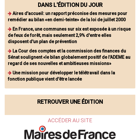
DANS L'ÉDITION DU JOUR
Aires d'accueil: un rapport préconise des mesures pour
remédier au bilan «en demi-teinte» de la loi de juillet 2000
En France, une communes sur six est exposée à un risque
de feux de forêt, mais seulement 2,9% d'entre elles
disposent d'un plan de prévention
La Cour des comptes et la commission des finances du
Sénat soulignent «le bilan globalement positif de l'ADEME au
regard de ses nouvelles et ambitieuses missions»
Une mission pour développer le télétravail dans la
fonction publique vient d'être lancée
RETROUVER UNE ÉDITION
ACCÉDER AU SITE