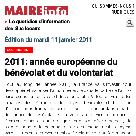
QUI SOMMES-NOUS ?
RUBRIQUES
Le quotidien d’information
des élus locaux
Édition du mardi 11 janvier 2011
ASSOCIATIONS
2011: année européenne du
bénévolat et du volontariat
Tout au long de l’année 2011, la France va s’investir pour
développer et valoriser l’action bénévole dans le cadre de l’année
européenne du bénévolat et du volontariat. «Partout en France, les
initiatives des 14 millions de citoyens bénévoles et du million
d'associations françaises seront mises à l'honneur dans le cadre
de l’année du bénévolat et du volontariat», vient d’indiquer le
Premier ministre qui souligne que «le développement, la
reconnaissance, la valorisation de ces engagements citoyens
seront au cœur des événements». Proclamée par la Commission