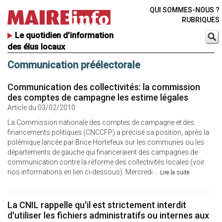
QUI SOMMES-NOUS ?
RUBRIQUES
Le quotidien d’information
des élus locaux
Communication préélectorale
Communication des collectivités: la commission
des comptes de campagne les estime légales
Article du 03/02/2010
La Commission nationale des comptes de campagne et des
financements politiques (CNCCFP) a précisé sa position, après la
polémique lancée par Brice Hortefeux sur les communes ou les
départements de gauche qui financeraient des campagnes de
communication contre la réforme des collectivités locales (voir
nos informations en lien ci-dessous). Mercredi ...
Lire la suite
La CNIL rappelle qu'il est strictement interdit
d'utiliser les fichiers administratifs ou internes aux