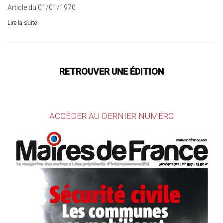
Article du 01/01/1970
Lire la suite
RETROUVER UNE ÉDITION
ACCÉDER AU DERNIER NUMÉRO