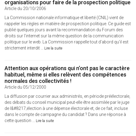
organisations pour faire de la prospection politique
Article du 20/10/2006
La Commission nationale informatique et liberté (CNIL) vient de
rappeler les règles en matière de prospection politique. Ce guide est
publié quelques jours avant la recommandation du Forum des
droits sur l'internet sur la même question de la communication
politique sur le web. La Commission rappelle tout d'abord qu'il est
strictement interdit ...
Lire la suite
Attention aux opérations qui n’ont pas le caractère
habituel, même si elles relèvent des compétences
normales des collectivités !
Article du 05/12/2000
La diffusion par courrier aux administrés, en période préélectorale,
des débats du conseil municipal peut-elle être assimilée par le juge
de l&#8217;élection à une dépense électorale et, de ce fait, incluse
dans le compte de campagne du candidat ? Dans une réponse à
cette question ...
Lire la suite