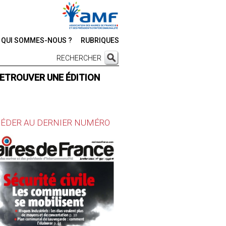
QUI SOMMES-NOUS ?
RUBRIQUES
RECHERCHER
ETROUVER UNE ÉDITION
ÉDER AU DERNIER NUMÉRO