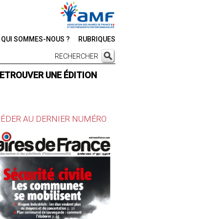
QUI SOMMES-NOUS ?
RUBRIQUES
RECHERCHER
ETROUVER UNE ÉDITION
ÉDER AU DERNIER NUMÉRO