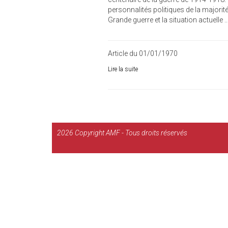
personnalités politiques de la majorité
Grande guerre et la situation actuelle ..
Article du 01/01/1970
Lire la suite
2026
Copyright AMF - Tous droits réservés