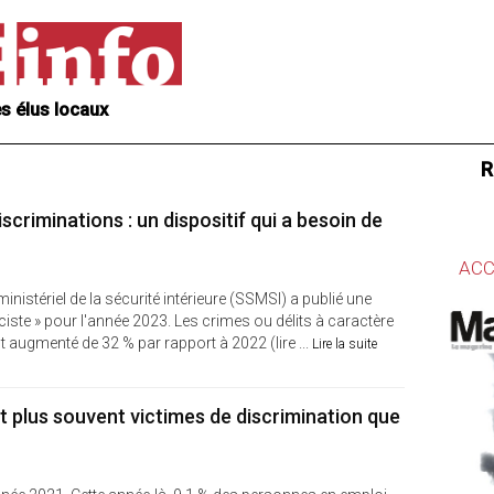
s élus locaux
R
scriminations : un dispositif qui a besoin de
ACC
 ministériel de la sécurité intérieure (SSMSI) a publié une
aciste » pour l'année 2023. Les crimes ou délits à caractère
t augmenté de 32 % par rapport à 2022 (lire ...
Lire la suite
t plus souvent victimes de discrimination que