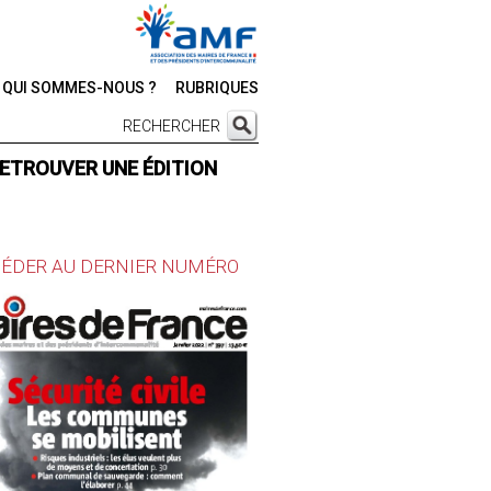
QUI SOMMES-NOUS ?
RUBRIQUES
RECHERCHER
ETROUVER UNE ÉDITION
ÉDER AU DERNIER NUMÉRO