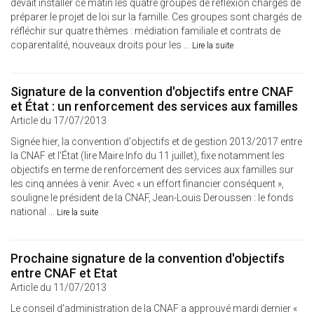
devait installer ce matin les quatre groupes de réflexion chargés de
préparer le projet de loi sur la famille. Ces groupes sont chargés de
réfléchir sur quatre thèmes : médiation familiale et contrats de
coparentalité, nouveaux droits pour les ...
Lire la suite
Signature de la convention d'objectifs entre CNAF
et État : un renforcement des services aux familles
Article du 17/07/2013
Signée hier, la convention d'objectifs et de gestion 2013/2017 entre
la CNAF et l'État (lire Maire Info du 11 juillet), fixe notamment les
objectifs en terme de renforcement des services aux familles sur
les cinq années à venir. Avec « un effort financier conséquent »,
souligne le président de la CNAF, Jean-Louis Deroussen : le fonds
national ...
Lire la suite
Prochaine signature de la convention d'objectifs
entre CNAF et Etat
Article du 11/07/2013
Le conseil d'administration de la CNAF a approuvé mardi dernier «