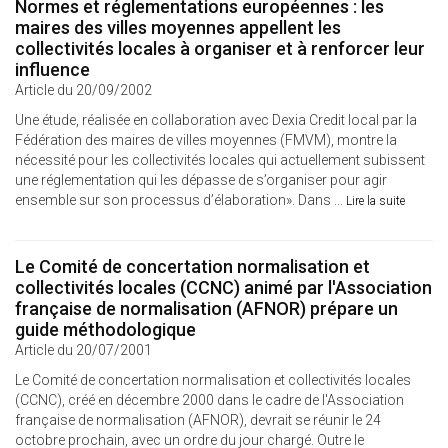
Normes et réglementations européennes : les
maires des villes moyennes appellent les
collectivités locales à organiser et à renforcer leur
influence
Article du 20/09/2002
Une étude, réalisée en collaboration avec Dexia Credit local par la
Fédération des maires de villes moyennes (FMVM), montre la
nécessité pour les collectivités locales qui actuellement subissent
une réglementation qui les dépasse de s’organiser pour agir
ensemble sur son processus d’élaboration». Dans ...
Lire la suite
Le Comité de concertation normalisation et
collectivités locales (CCNC) animé par l'Association
française de normalisation (AFNOR) prépare un
guide méthodologique
Article du 20/07/2001
Le Comité de concertation normalisation et collectivités locales
(CCNC), créé en décembre 2000 dans le cadre de l'Association
française de normalisation (AFNOR), devrait se réunir le 24
octobre prochain, avec un ordre du jour chargé. Outre le