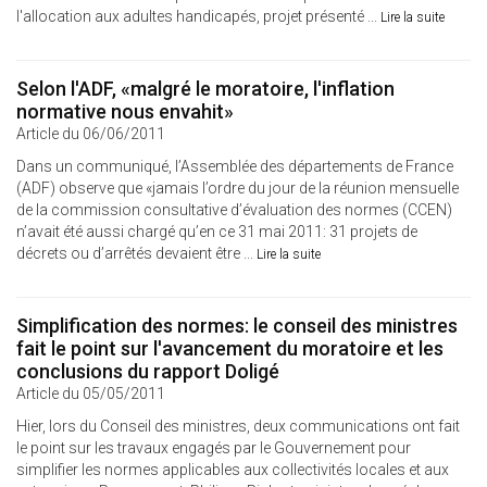
l'allocation aux adultes handicapés, projet présenté ...
Lire la suite
Selon l'ADF, «malgré le moratoire, l'inflation
normative nous envahit»
Article du 06/06/2011
Dans un communiqué, l’Assemblée des départements de France
(ADF) observe que «jamais l’ordre du jour de la réunion mensuelle
de la commission consultative d’évaluation des normes (CCEN)
n’avait été aussi chargé qu’en ce 31 mai 2011: 31 projets de
décrets ou d’arrêtés devaient être ...
Lire la suite
Simplification des normes: le conseil des ministres
fait le point sur l'avancement du moratoire et les
conclusions du rapport Doligé
Article du 05/05/2011
Hier, lors du Conseil des ministres, deux communications ont fait
le point sur les travaux engagés par le Gouvernement pour
simplifier les normes applicables aux collectivités locales et aux