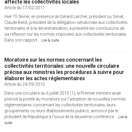
affecte les collectivités locales
Article du 17/02/2011
Hier 15 février, en présence de Gérard Larcher, président su Sénat,
Claude Belot, président de la délégation sénatoriale aux collectivités
territoriales et à la décentralisation, a présenté les conclusions de
sa réflexion sur les normes imposées aux collectivités territoriales.
Dans son rapport ...
Lire la suite
Moratoire sur les normes concernant les
collectivités territoriales: une nouvelle circulaire
précise aux ministres les procédures à suivre pour
élaborer les actes réglementaires
Article du 24/09/2010
Dans une circulaire du 6 juillet 2010 (1), le Premier ministre avait
précisé la portée du moratoire sur l’adoption de nouvelles normes
réglementaires concernant les collectivités territoriales, leurs
groupements ou leurs établissements publics, annoncé par le
président de République à l’issue de la deuxième conférence ...
Lire la
suite