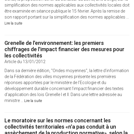
simplification des normes applicables aux collectivités locales doit
être examinée en séance publique le 15 février. Après la remise de
son rapport portant sur la simplification des normes applicables ...
Lire la suite
Grenelle de l'environnement: les premiers
chiffrages de l'impact financier des mesures pour
les collectivités
Article du 13/01/2012
Dans sa dernière édition, "Ondes moyennes", la lettre d’information
de la Fédération des villes moyennes présente les premières
réponses apportées par le ministère de l’Ecologie et du
développement durable concernant l’impact financier des textes
d’application des lois Grenelle I et II. Dans une lettre adressée au
ministre ...
Lire la suite
Le moratoire sur les normes concernant les
collectivités territoriales «n'a pas conduit à un
assèchement de la production normative», selon la