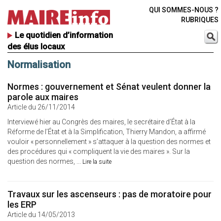
QUI SOMMES-NOUS ?
RUBRIQUES
Le quotidien d’information
des élus locaux
Normalisation
Normes : gouvernement et Sénat veulent donner la
parole aux maires
Article du 26/11/2014
Interviewé hier au Congrès des maires, le secrétaire d’État à la
Réforme de l’État et à la Simplification, Thierry Mandon, a affirmé
vouloir « personnellement » s’attaquer à la question des normes et
des procédures qui « compliquent la vie des maires ». Sur la
question des normes, ...
Lire la suite
Travaux sur les ascenseurs : pas de moratoire pour
les ERP
Article du 14/05/2013