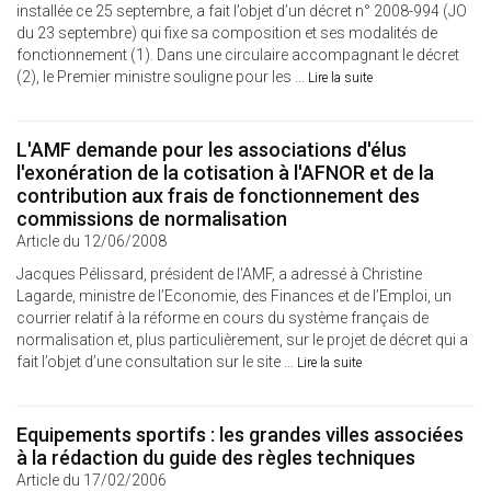
installée ce 25 septembre, a fait l’objet d’un décret n° 2008-994 (JO
du 23 septembre) qui fixe sa composition et ses modalités de
fonctionnement (1). Dans une circulaire accompagnant le décret
(2), le Premier ministre souligne pour les ...
Lire la suite
L'AMF demande pour les associations d'élus
l'exonération de la cotisation à l'AFNOR et de la
contribution aux frais de fonctionnement des
commissions de normalisation
Article du 12/06/2008
Jacques Pélissard, président de l'AMF, a adressé à Christine
Lagarde, ministre de l’Economie, des Finances et de l’Emploi, un
courrier relatif à la réforme en cours du système français de
normalisation et, plus particulièrement, sur le projet de décret qui a
fait l’objet d’une consultation sur le site ...
Lire la suite
Equipements sportifs : les grandes villes associées
à la rédaction du guide des règles techniques
Article du 17/02/2006