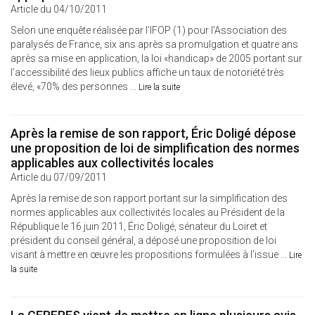
Article du 04/10/2011
Selon une enquête réalisée par l’IFOP (1) pour l’Association des
paralysés de France, six ans après sa promulgation et quatre ans
après sa mise en application, la loi «handicap» de 2005 portant sur
l’accessibilité des lieux publics affiche un taux de notoriété très
élevé, «70% des personnes ...
Lire la suite
Après la remise de son rapport, Éric Doligé dépose
une proposition de loi de simplification des normes
applicables aux collectivités locales
Article du 07/09/2011
Après la remise de son rapport portant sur la simplification des
normes applicables aux collectivités locales au Président de la
République le 16 juin 2011, Éric Doligé, sénateur du Loiret et
président du conseil général, a déposé une proposition de loi
visant à mettre en œuvre les propositions formulées à l’issue ...
Lire
la suite