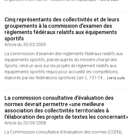
Cinq représentants des collectivités et de leurs
groupements à la commission d'examen des
règlements fédéraux relatifs aux équipements
sportifs
Article du 30/03/2009
La commission d'examen des règlements fédéraux relatifs aux
équipements sportifs, placée auprès du ministre chargé des
Sports, rend un avis sur les projets de règlement relatifs aux
équipements sportifs requis pour accueillir les compétitions,
élaborés par les fédérations sportives (art. L. 131-14 ...
Lire la suite
La commission consultative d'évaluation des
normes devrait permettre «une meilleure
association des collectivités territoriales à
l'élaboration des projets de textes les concernant»
Article du 25/09/2008
La Commission consultative d'évaluation des normes (CCEN),