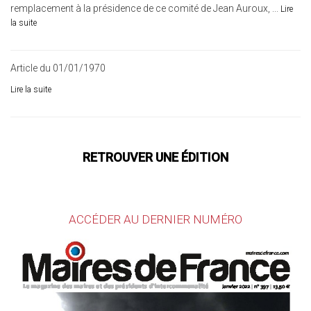
remplacement à la présidence de ce comité de Jean Auroux, ...
Lire
la suite
Article du 01/01/1970
Lire la suite
RETROUVER UNE ÉDITION
ACCÉDER AU DERNIER NUMÉRO