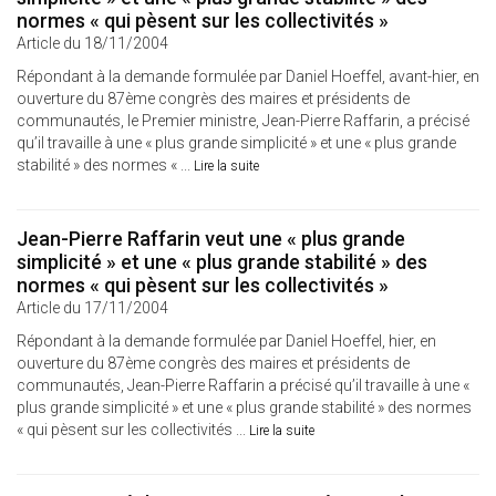
normes « qui pèsent sur les collectivités »
Article du 18/11/2004
Répondant à la demande formulée par Daniel Hoeffel, avant-hier, en
ouverture du 87ème congrès des maires et présidents de
communautés, le Premier ministre, Jean-Pierre Raffarin, a précisé
qu’il travaille à une « plus grande simplicité » et une « plus grande
stabilité » des normes « ...
Lire la suite
Jean-Pierre Raffarin veut une « plus grande
simplicité » et une « plus grande stabilité » des
normes « qui pèsent sur les collectivités »
Article du 17/11/2004
Répondant à la demande formulée par Daniel Hoeffel, hier, en
ouverture du 87ème congrès des maires et présidents de
communautés, Jean-Pierre Raffarin a précisé qu’il travaille à une «
plus grande simplicité » et une « plus grande stabilité » des normes
« qui pèsent sur les collectivités ...
Lire la suite