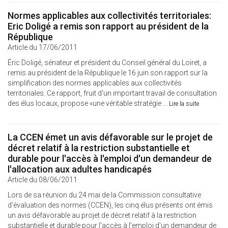
Normes applicables aux collectivités territoriales:
Eric Doligé a remis son rapport au président de la
République
Article du 17/06/2011
Éric Doligé, sénateur et président du Conseil général du Loiret, a
remis au président de la République le 16 juin son rapport sur la
simplification des normes applicables aux collectivités
territoriales. Ce rapport, fruit d'un important travail de consultation
des élus locaux, propose «une véritable stratégie ...
Lire la suite
La CCEN émet un avis défavorable sur le projet de
décret relatif à la restriction substantielle et
durable pour l'accès à l'emploi d'un demandeur de
l'allocation aux adultes handicapés
Article du 08/06/2011
Lors de sa réunion du 24 mai de la Commission consultative
d'évaluation des normes (CCEN), les cinq élus présents ont émis
un avis défavorable au projet de décret relatif à la restriction
substantielle et durable pour l'accès à l'emploi d'un demandeur de