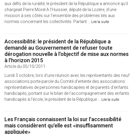
aux défis de la ruralité, le président de la République a annoncé qu'il
chargeait Pierre Morel A l'Huissier, député de la Lozère, d’une
mission à ses côtés sur l'ensemble des problèmes liés aux
normes concernant les collectivités. Parlant ...
Lire la suite
Accessibilité: le président de la République a
demandé au Gouvernement de refuser toute
dérogation nouvelle à l'objectif de mise aux normes
à l'horizon 2015
Article du 05/10/2011
Lundi 3 octobre, lors d’une réunion avec les représentants des neuf
associations porte-parole du Comité d'entente des associations
représentatives de personnes handicapées et de parents d'enfants
handicapés, portant sur le bilan de l'accompagnement des enfants
handicapés à l'école, le président de la République ...
Lire la suite
Les Français connaissent la loi sur l'accessibilité
mais considèrent qu'elle est «insuffisamment
appliquée»