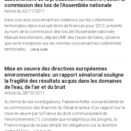
commission des lois de l'Assemblée nationale
Article du 02/11/2011
Dans son avis concernant les «relations sur les collectivités
territoriales» dans le projet de loi de finances pour 2012, présenté
au nom de la commission des lois de l’Assemblée nationale,
Manuel Aeschlimann, député UMP des Hauts-de-Seine, observe
que «si le moratoire» sur les normes concernant les collectivités
territoriales, ...
Lire la suite
Mise en oeuvre des directives européennes
environnementales: un rapport sénatorial souligne
la fragilité des résultats acquis dans les domaines
de l'eau, de l'air et du bruit
Article du 28/10/2011
Au terme de ses investigations, Fabienne Keller, vice-présidente de
la commission des finances du Sénat et auteur d’un rapport sur la
mise en œuvre par la France du droit communautaire de
l'environnement (1), constate que «malgré tous les progrès, la
France risque de ne pas remplir les obligations sur la directive