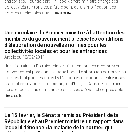
entreprises. Pour sa part, Philippe Richert, ministre chargé des
collectivités territoriales, a fait le point de la simplification des
normes applicables aux ...
Lire la suite
Une circulaire du Premier ministre à l'attention des
membres du gouvernement précise les conditions
d'élaboration de nouvelles normes pour les
collectivités locales et pour les entreprises
Article du 18/02/2011
Une circulaire du Premier ministre à l’attention des membres du
gouvernement précisant les conditions d’élaboration de nouvelles
normes tant pour les collectivités locales que pour les entreprises
est publiée au Journal officiel aujourd'hui (1). Dans ce document,
qui comporte plusieurs annexes relatives à l’évaluation préalable ...
Lire la suite
Le 15 février, le Sénat a remis au Président de la
République et au Premier ministre un rapport dans
lequel il dénonce «la maladie de la norme» qui