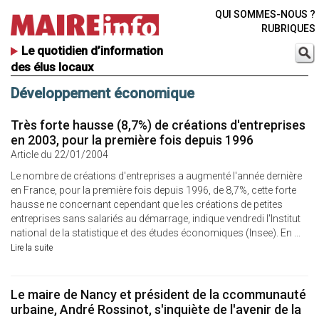
QUI SOMMES-NOUS ?
RUBRIQUES
Le quotidien d’information
des élus locaux
Développement économique
Très forte hausse (8,7%) de créations d'entreprises
en 2003, pour la première fois depuis 1996
Article du 22/01/2004
Le nombre de créations d'entreprises a augmenté l'année dernière
en France, pour la première fois depuis 1996, de 8,7%, cette forte
hausse ne concernant cependant que les créations de petites
entreprises sans salariés au démarrage, indique vendredi l'Institut
national de la statistique et des études économiques (Insee). En ...
Lire la suite
Le maire de Nancy et président de la ccommunauté
urbaine, André Rossinot, s'inquiète de l'avenir de la