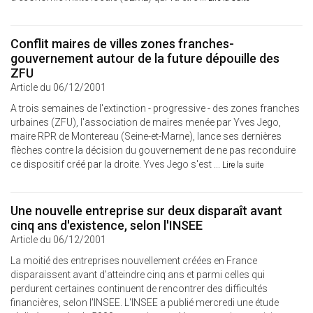
Conflit maires de villes zones franches-
gouvernement autour de la future dépouille des
ZFU
Article du 06/12/2001
A trois semaines de l'extinction - progressive - des zones franches
urbaines (ZFU), l'association de maires menée par Yves Jego,
maire RPR de Montereau (Seine-et-Marne), lance ses dernières
flèches contre la décision du gouvernement de ne pas reconduire
ce dispositif créé par la droite. Yves Jego s'est ...
Lire la suite
Une nouvelle entreprise sur deux disparaît avant
cinq ans d'existence, selon l'INSEE
Article du 06/12/2001
La moitié des entreprises nouvellement créées en France
disparaissent avant d'atteindre cinq ans et parmi celles qui
perdurent certaines continuent de rencontrer des difficultés
financières, selon l'INSEE. L'INSEE a publié mercredi une étude