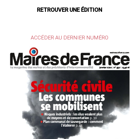
RETROUVER UNE ÉDITION
ACCÉDER AU DERNIER NUMÉRO