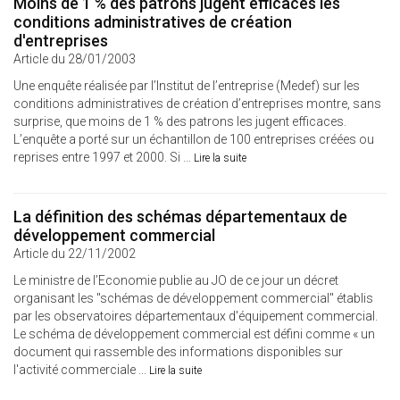
Moins de 1 % des patrons jugent efficaces les
conditions administratives de création
d'entreprises
Article du 28/01/2003
Une enquête réalisée par l’Institut de l’entreprise (Medef) sur les
conditions administratives de création d’entreprises montre, sans
surprise, que moins de 1 % des patrons les jugent efficaces.
L’enquête a porté sur un échantillon de 100 entreprises créées ou
reprises entre 1997 et 2000. Si ...
Lire la suite
La définition des schémas départementaux de
développement commercial
Article du 22/11/2002
Le ministre de l’Economie publie au JO de ce jour un décret
organisant les "schémas de développement commercial" établis
par les observatoires départementaux d'équipement commercial.
Le schéma de développement commercial est défini comme « un
document qui rassemble des informations disponibles sur
l'activité commerciale ...
Lire la suite