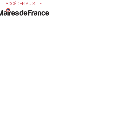
ACCÉDER AU SITE