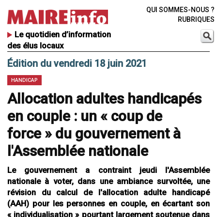
QUI SOMMES-NOUS ?
RUBRIQUES
Le quotidien d’information
des élus locaux
Édition du vendredi 18 juin 2021
HANDICAP
Allocation adultes handicapés
en couple : un « coup de
force » du gouvernement à
l'Assemblée nationale
Le gouvernement a contraint jeudi l'Assemblée
nationale à voter, dans une ambiance survoltée, une
révision du calcul de l'allocation adulte handicapé
(AAH) pour les personnes en couple, en écartant son
« individualisation » pourtant largement soutenue dans