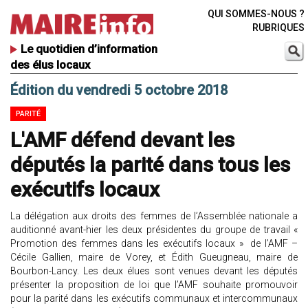
QUI SOMMES-NOUS ?
RUBRIQUES
Le quotidien d’information
des élus locaux
Édition du vendredi 5 octobre 2018
PARITÉ
L'AMF défend devant les
députés la parité dans tous les
exécutifs locaux
La délégation aux droits des femmes de l’Assemblée nationale a
auditionné avant-hier les deux présidentes du groupe de travail «
Promotion des femmes dans les exécutifs locaux » de l’AMF –
Cécile Gallien, maire de Vorey, et Édith Gueugneau, maire de
Bourbon-Lancy. Les deux élues sont venues devant les députés
présenter la proposition de loi que l’AMF souhaite promouvoir
pour la parité dans les exécutifs communaux et intercommunaux