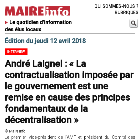
QUI SOMMES-NOUS ?
RUBRIQUES
Le quotidien d’information
des élus locaux
Édition du jeudi 12 avril 2018
INTERVIEW
André Laignel : « La
contractualisation imposée par
le gouvernement est une
remise en cause des principes
fondamentaux de la
décentralisation »
© Maire info
Le premier vice-président de l’AMF et président du Comité des