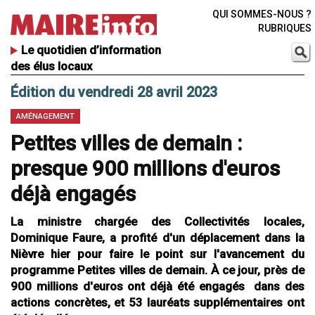
QUI SOMMES-NOUS ?
RUBRIQUES
Le quotidien d’information
des élus locaux
Édition du vendredi 28 avril 2023
AMÉNAGEMENT
Petites villes de demain :
presque 900 millions d'euros
déjà engagés
La ministre chargée des Collectivités locales,
Dominique Faure, a profité d'un déplacement dans la
Nièvre hier pour faire le point sur l'avancement du
programme Petites villes de demain. À ce jour, près de
900 millions d'euros ont déjà été engagés dans des
actions concrètes, et 53 lauréats supplémentaires ont