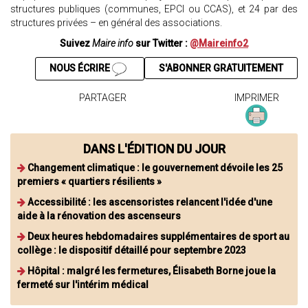
structures publiques (communes, EPCI ou CCAS), et 24 par des
structures privées – en général des associations.
Suivez
Maire info
sur Twitter :
@Maireinfo2
NOUS ÉCRIRE
S'ABONNER GRATUITEMENT
PARTAGER
IMPRIMER
DANS L'ÉDITION DU JOUR
Changement climatique : le gouvernement dévoile les 25
premiers « quartiers résilients »
Accessibilité : les ascensoristes relancent l'idée d'une
aide à la rénovation des ascenseurs
Deux heures hebdomadaires supplémentaires de sport au
collège : le dispositif détaillé pour septembre 2023
Hôpital : malgré les fermetures, Élisabeth Borne joue la
fermeté sur l'intérim médical