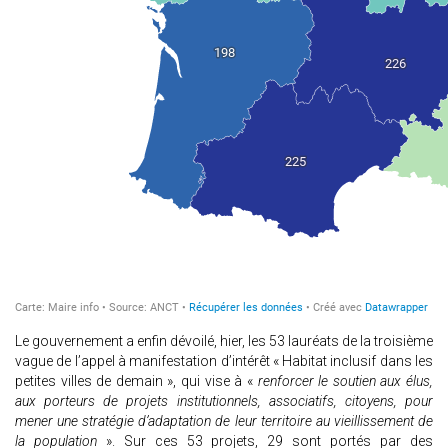
Le gouvernement a enfin dévoilé, hier, les 53 lauréats de la troisième
vague de l’appel à manifestation d’intérêt « Habitat inclusif dans les
petites villes de demain », qui vise à «
renforcer le soutien aux élus,
aux porteurs de projets institutionnels, associatifs, citoyens, pour
mener une stratégie d’adaptation de leur territoire au vieillissement de
la population
». Sur ces 53 projets, 29 sont portés par des