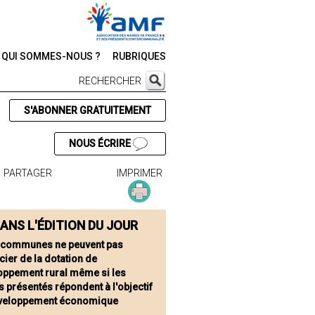
QUI SOMMES-NOUS ?
RUBRIQUES
RECHERCHER
S'ABONNER GRATUITEMENT
NOUS ÉCRIRE
PARTAGER
IMPRIMER
ANS L'ÉDITION DU JOUR
 communes ne peuvent pas
cier de la dotation de
oppement rural même si les
s présentés répondent à l'objectif
veloppement économique