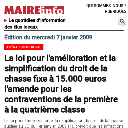
QUI SOMMES-NOUS ?
RUBRIQUES
Le quotidien d’information
des élus locaux
Édition du mercredi 7 janvier 2009
AMÉNAGEMENT RURAL
La loi pour l'amélioration et la
simplification du droit de la
chasse fixe à 15.000 euros
l'amende pour les
contraventions de la première
à la quatrième classe
La loi pour l'amélioration et la simplification du droit de la chasse,
publiée au JO du 1er janvier 2009 (1), prévoit que les infractions