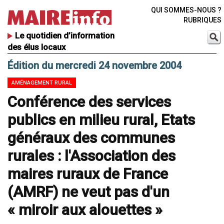
QUI SOMMES-NOUS ?
RUBRIQUES
Le quotidien d’information
des élus locaux
Édition du mercredi 24 novembre 2004
AMÉNAGEMENT RURAL
Conférence des services
publics en milieu rural, Etats
généraux des communes
rurales : l'Association des
maires ruraux de France
(AMRF) ne veut pas d'un
« miroir aux alouettes »