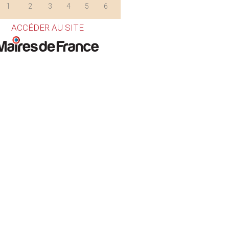
1
2
3
4
5
6
ACCÉDER AU SITE