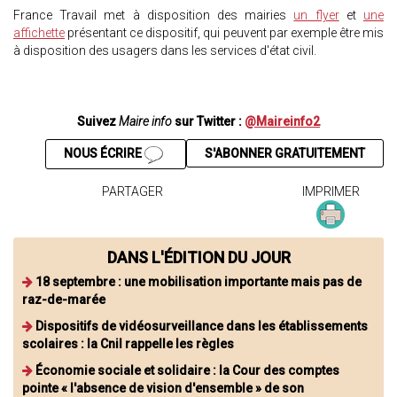
France Travail met à disposition des mairies
un flyer
et
une
affichette
présentant ce dispositif, qui peuvent par exemple être mis
à disposition des usagers dans les services d'état civil.
Suivez
Maire info
sur Twitter :
@Maireinfo2
NOUS ÉCRIRE
S'ABONNER GRATUITEMENT
PARTAGER
IMPRIMER
DANS L'ÉDITION DU JOUR
18 septembre : une mobilisation importante mais pas de
raz-de-marée
Dispositifs de vidéosurveillance dans les établissements
scolaires : la Cnil rappelle les règles
Économie sociale et solidaire : la Cour des comptes
pointe « l'absence de vision d'ensemble » de son