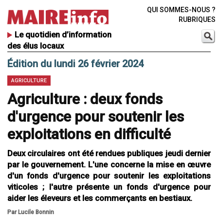
QUI SOMMES-NOUS ?
RUBRIQUES
Le quotidien d’information
des élus locaux
Édition du lundi 26 février 2024
AGRICULTURE
Agriculture : deux fonds
d'urgence pour soutenir les
exploitations en difficulté
Deux circulaires ont été rendues publiques jeudi dernier
par le gouvernement. L'une concerne la mise en œuvre
d'un fonds d'urgence pour soutenir les exploitations
viticoles ; l'autre présente un fonds d'urgence pour
aider les éleveurs et les commerçants en bestiaux.
Par Lucile Bonnin