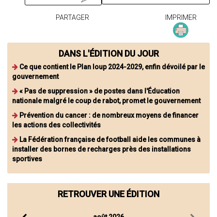
PARTAGER
IMPRIMER
DANS L'ÉDITION DU JOUR
Ce que contient le Plan loup 2024-2029, enfin dévoilé par le
gouvernement
« Pas de suppression » de postes dans l'Éducation
nationale malgré le coup de rabot, promet le gouvernement
Prévention du cancer : de nombreux moyens de financer
les actions des collectivités
La Fédération française de football aide les communes à
installer des bornes de recharges près des installations
sportives
RETROUVER UNE ÉDITION
août 2026