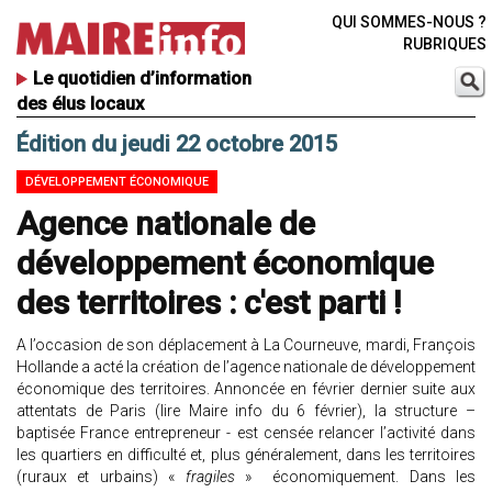
QUI SOMMES-NOUS ?
RUBRIQUES
Le quotidien d’information
des élus locaux
Édition du jeudi 22 octobre 2015
DÉVELOPPEMENT ÉCONOMIQUE
Agence nationale de
développement économique
des territoires : c'est parti !
A l’occasion de son déplacement à La Courneuve, mardi, François
Hollande a acté la création de l’agence nationale de développement
économique des territoires. Annoncée en février dernier suite aux
attentats de Paris (lire Maire info du 6 février), la structure –
baptisée France entrepreneur - est censée relancer l’activité dans
les quartiers en difficulté et, plus généralement, dans les territoires
(ruraux et urbains) «
fragiles
» économiquement. Dans les