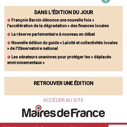
DANS L'ÉDITION DU JOUR
François Baroin dénonce une nouvelle fois «
l'accélération de la dégradation » des finances locales
La réserve parlementaire à nouveau en débat
Nouvelle édition du guide « Laïcité et collectivités locales
» de l'Observatoire national
Les sénateurs unanimes pour protéger les « déplacés
environnementaux »
RETROUVER UNE ÉDITION
ACCÉDER AU SITE