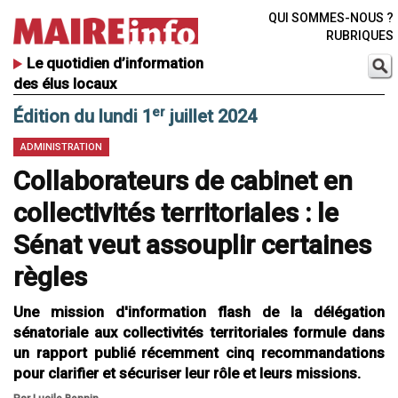
QUI SOMMES-NOUS ?
RUBRIQUES
Le quotidien d’information
des élus locaux
er
Édition du lundi 1
juillet 2024
ADMINISTRATION
Collaborateurs de cabinet en
collectivités territoriales : le
Sénat veut assouplir certaines
règles
Une mission d'information flash de la délégation
sénatoriale aux collectivités territoriales formule dans
un rapport publié récemment cinq recommandations
pour clarifier et sécuriser leur rôle et leurs missions.