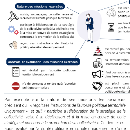
Par exemple, sur la nature de ses missions, les sénateurs
précisent qu’il
« reçoit ses instructions de l’autorité politique territoriale
uniquement » et qu’il « participe à l’élaboration de la stratégie de la
collectivité, veille à la déclinaison et à la mise en œuvre de cette
stratégie et concourt à la promotion de la collectivité ».
Ce dernier est
aussi évalué par l’autorité politique territoriale uniquement et n’a de