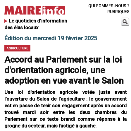
QUI SOMMES-NOUS ?
RUBRIQUES
Le quotidien d’information
des élus locaux
Édition du mercredi 19 février 2025
AGRICULTURE
Accord au Parlement sur la loi
d'orientation agricole, une
adoption en vue avant le Salon
Une loi d'orientation agricole votée juste avant
l'ouverture du Salon de l'agriculture : le gouvernement
est en passe de tenir son engagement après un accord
trouvé mardi soir entre les deux chambres du
Parlement sur ce texte brandi comme réponse à la
grogne du secteur, mais fustigé à gauche.