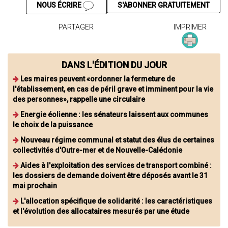
NOUS ÉCRIRE
S'ABONNER GRATUITEMENT
PARTAGER
IMPRIMER
DANS L'ÉDITION DU JOUR
Les maires peuvent «ordonner la fermeture de
l'établissement, en cas de péril grave et imminent pour la vie
des personnes», rappelle une circulaire
Energie éolienne : les sénateurs laissent aux communes
le choix de la puissance
Nouveau régime communal et statut des élus de certaines
collectivités d'Outre-mer et de Nouvelle-Calédonie
Aides à l'exploitation des services de transport combiné :
les dossiers de demande doivent être déposés avant le 31
mai prochain
L'allocation spécifique de solidarité : les caractéristiques
et l'évolution des allocataires mesurés par une étude