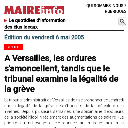
QUI SOMMES-NOUS ?
RUBRIQUES
Le quotidien d’information
des élus locaux
Édition du vendredi 6 mai 2005
DÉCHETS
A Versailles, les ordures
s'amoncellent, tandis que le
tribunal examine la légalité de
la grève
Le tribunal administratif de Versailles doit se prononcer ce vendredi
sur la légalité de la grève des éboueurs de la préfecture des
Yvelines. Depuis plusieurs semaines, une soixantaine d’éboueurs
de la société Nicollin réclament des augmentations de salaire. «La
priorité du nettoyage a été donnée au marché, aux rues