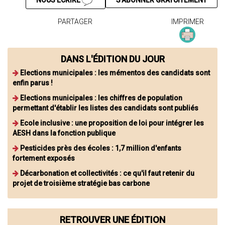
NOUS ÉCRIRE
S'ABONNER GRATUITEMENT
PARTAGER
IMPRIMER
DANS L'ÉDITION DU JOUR
Elections municipales : les mémentos des candidats sont
enfin parus !
Elections municipales : les chiffres de population
permettant d'établir les listes des candidats sont publiés
Ecole inclusive : une proposition de loi pour intégrer les
AESH dans la fonction publique
Pesticides près des écoles : 1,7 million d'enfants
fortement exposés
Décarbonation et collectivités : ce qu'il faut retenir du
projet de troisième stratégie bas carbone
RETROUVER UNE ÉDITION