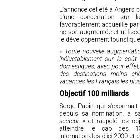
L'annonce cet été à Angers p
d'une concertation sur 
favorablement accueillie par 
ne soit augmentée et utilisé
le développement touristique 
« Toute nouvelle augmentatio
inéluctablement sur le coût
domestiques, avec pour effet, 
des destinations moins chèr
vacances les Français les pl
Objectif 100 milliards
Serge Papin, qui s'exprimait
depuis sa nomination, a 
secteur »
et rappelé les obj
atteindre le cap des 10
internationales d'ici 2030 et