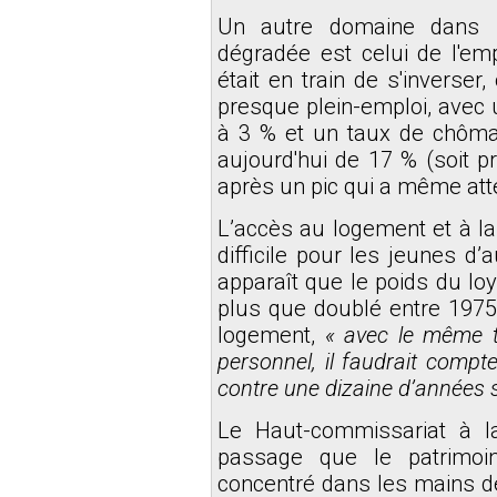
Un autre domaine dans le
dégradée est celui de l'em
était en train de s'inverser
presque plein-emploi, avec 
à 3 % et un taux de chôma
aujourd'hui de 17 % (soit 
après un pic qui a même att
L’accès au logement et à l
difficile pour les jeunes d’au
apparaît que le poids du lo
plus que doublé entre 197
logement,
« avec le même ta
personnel, il faudrait com
contre une dizaine d’années
Le Haut-commissariat à l
passage que le patrimoin
concentré dans les mains des