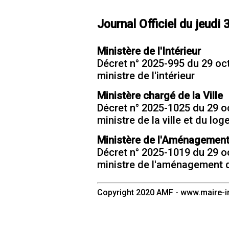
Journal Officiel du jeudi
Ministère de l'Intérieur
Décret n° 2025-995 du 29 oct
ministre de l'intérieur
Ministère chargé de la Ville
Décret n° 2025-1025 du 29 oc
ministre de la ville et du lo
Ministère de l'Aménagement d
Décret n° 2025-1019 du 29 oc
ministre de l'aménagement du
Copyright 2020 AMF - www.maire-in