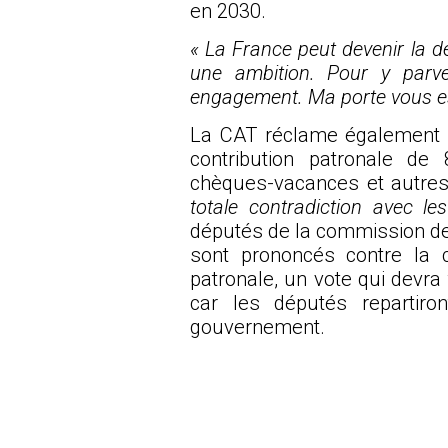
en 2030.
« La France peut devenir la d
une ambition. Pour y parv
engagement. Ma porte vous es
La CAT réclame également l
contribution patronale de 
chèques-vacances et autres
totale contradiction avec le
députés de la commission de
sont prononcés contre la c
patronale, un vote qui devra 
car les députés repartiro
gouvernement.