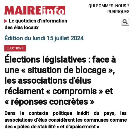
QUI SOMMES-NOUS ?
RUBRIQUES
Le quotidien d’information
des élus locaux
Édition du lundi 15 juillet 2024
ÉLECTIONS
Élections législatives : face à
une « situation de blocage »,
les associations d'élus
réclament « compromis » et
« réponses concrètes »
Dans le contexte politique inédit du pays, les
associations d'élus considèrent les communes comme
des « pôles de stabilité » et d'apaisement ».